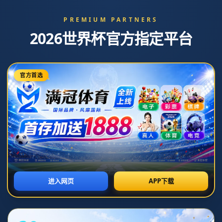
深足球员流入转会市场：郑达伦有望加盟泰山
多人试训.
发布时间：2026-07-07T21:28:43+08:00