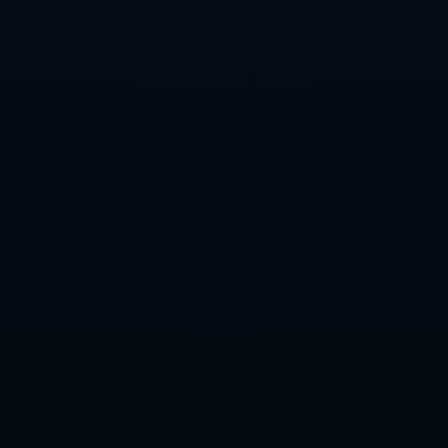
例如，深足的一名U23球员正在广州队试训，而他与深足的
解约，很可能是由于未能获得足够的出场机会。另一位中场
球员则在浙江队展现了极大的吸引力，他在攻守转换上的出
色判断有望给浙江队的中后场注入新鲜血液。
### **总结与启示：转会背后折射的市场动态**
*球员转会从来不仅仅是力量的转移，更是市场动态的一次
深刻反映。深足的大量球员流入转会市场，不仅意味着俱乐
部在运营上的改变，也展现了中国足球市场在逐步走向成熟
过程中的复杂性。*
**从郑达伦的潜在加盟，到试训球员的新动向，每一个案例
都隐藏着巨大的转会价值。而在沉浮之间，深足的运营策略
是否能够实现“放手中求突破”，仍然需要时间给出答案。**