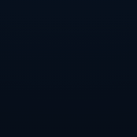
还是比赛阅读能力，都属于中国顶级联赛的佼佼者。他在深
足期间，不仅屡屡为球队贡献关键进球，还以灵活的跑动牵
制对手防线，为队友创造机会。山东泰山近年来注重技战术
精细化，急需一位具有进攻创造力和经验的球员来支撑前
场。郑达伦正是他们理想的补充选择。
从技战术层面看，泰山队目前倾向于从中路渗透和边路快攻
的双向配合，而拥有强冲击力的郑达伦擅长边路突破，能够
迅速形成有效的肋部进攻威胁。他的加盟，有望进一步弥补
泰山在部分场次中关键机会把握能力不足的短板。泰山队近
几赛季由于锋线配合欠佳而丢失数次关键比赛，这让主教练
不得不更多地关注“即插即用型”球员的引进，而郑达伦无疑
是今年转会市场上的优质选择之一。
### **多人试训：深足球员的未来何去何从？**