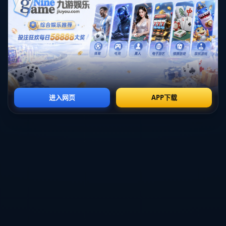
郑达伦作为深足近几个赛季中的核心球员之一，一直以出色
的技术和过硬的比赛作风受到外界赞誉。而如今，他转投山
东泰山的消息已逐渐浮出水面。有分析指出，这一潜在交易
可能不仅对郑达伦本人具有重要意义，也可能直接改变泰山
队的前场格局。
### **郑达伦加盟泰山：实力与需求的完美匹配**
郑达伦这名充满活力的攻击型球员，无论是速度、身体对抗