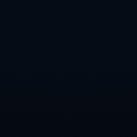
感受顶级选手的精彩对决，还能通过线上互动体验身临其境
的激烈比赛氛围。**这些科技手段的引入，将显著提升赛事
的全球传播度与观众参与感**。
另外，大赛期间的多种文化主题活动，还将结合北京当地特
色，传播中华民族的文化符号。从北京的胡同到长城，从传
统京剧到现代艺术，这些元素都将成为石景山呈现给世界的
一张张独特“名片”。例如，在2019年举办的成都世界乒乓球
锦标赛上，赛事期间的熊猫文化和川剧表演就引起了来自五
湖四海观众的热烈反响，积累了丰富的赛事文化传播经验。
### **展望未来：2025年与新时代同行**
**无论是赛事组织还是文化推广，北京石景山承办的2025年
WTT大满贯赛都将全面展示中国乒乓球的国际影响力与承
载力。**这一切将进一步巩固中国作为全球乒乓球运动中心
的地位，为体育与多元产业融合发展树立新的标杆。