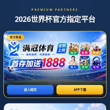
2025年WTT中国大满贯赛将落地北京石景山.
发布时间：2026-07-07T21:28:43+08:00
**2025年WTT中国大满贯赛将落地北京石景山：开启中国