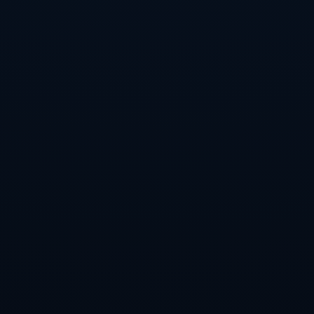
### **年轻化与现代化：全面提升中国赛事品牌**
为了让WTT大满贯赛事更受年轻观众青睐，北京石景山还
将致力于赛事的数字化与互动体验开发。借助虚拟现实
（VR）、增强现实（AR）等前沿技术，观众不但可以现场