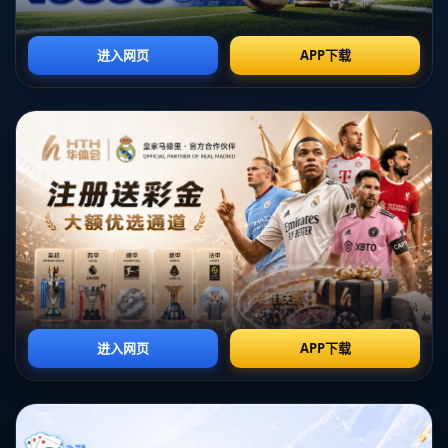
为年轻球员提供更多的上场机会，促进他们的成长。
### **实施工资帽的挑战与机遇**
尽管工资帽的设立初衷良好，但在实施过程中也面临诸多挑
战。首先，如何确定合理的工资帽标准是一个难题。**过高
的工资帽可能无法达到平衡竞争的效果**，而过低的工资帽
则可能导致优秀球员流失至海外联赛。
此外，工资帽的实施需要各球队的配合与支持。球队需要在
有限的预算内，**通过科学的管理和合理的引援策略**，保
持竞争力。这对球队的管理层提出了更高的要求。
然而，工资帽的设立也带来了新的机遇。通过合理的薪资结
构，球队可以更加专注于**培养本土年轻球员**，为他们提
供更多的锻炼机会。这不仅有助于提升球员的个人能力，也
能增强国家队的整体实力。