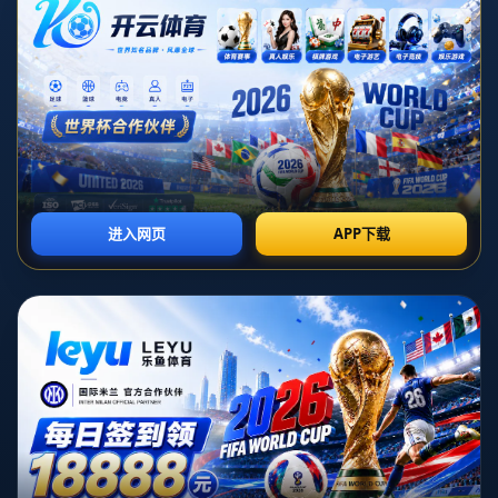
近年来，中国篮球协会（CBA）在国内篮球联赛中扮演着
越来越重要的角色。为了促进联赛的健康发展，CBA决定
设立国内球员工资帽。这一举措不仅旨在平衡各球队的竞争
力，还希望通过合理的薪资结构，推动中国篮球的整体进
步。
### **工资帽的背景与意义**
设立工资帽的初衷是为了**防止球队之间的财力差距过大
**，从而导致联赛竞争失衡。在过去的几年中，一些财力雄
厚的球队通过高薪吸引顶尖球员，导致其他球队难以与之抗
衡。这种不平衡不仅影响了比赛的观赏性，也不利于年轻球
员的成长。
工资帽的设立将迫使球队在预算内合理分配资源，**提高球
队管理层的决策能力**。这不仅有助于培养本土球员，还能