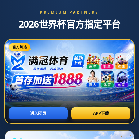
CBA设立国内球员工资帽
发布时间：2026-07-07T21:28:43+08:00
P**CBA设立国内球员工资帽：篮球联赛的新篇章**