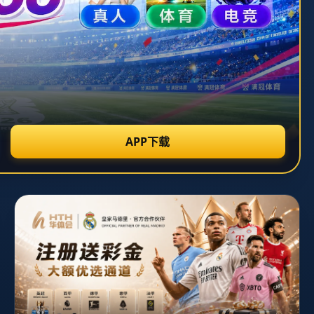
0-4,1-2！泰山申花输球，出线形势岌岌可危，亚.
发布时间：2026-07-07T21:28:43+08:00
雨飘摇**
赛的激烈竞争让泰山队和申花队的出线形势愈发扑朔迷离。在这场生死