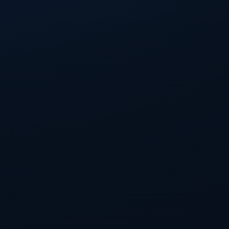
不敌对手。这样糟糕的成绩不仅让两队的出线希望变得渺茫，也