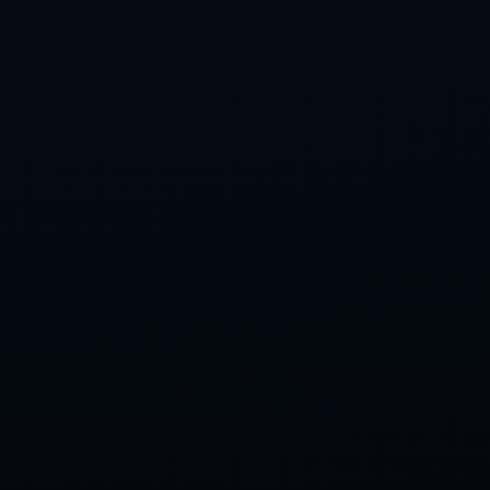
队员心理状态都需要改进。只有从失败中学习经验，再次踏上
人来说，希望仍未破灭。但如果泰山和申花不采取更有效的调