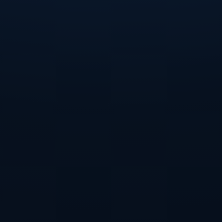
分惨败*于对手，而上海申花同样未能在紧张的局势下扭转乾坤，以“1-2”