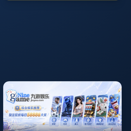
攸关的较量中，两支队伍接连输球让球迷们倍感失望，也为他