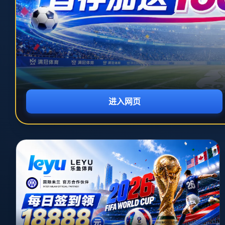
**0-4,1-2！泰山申花输球，出线形势岌岌可危，亚冠之路风
*前言：一夜之间，中国足球的两大劲旅齐陷低迷，亚冠联