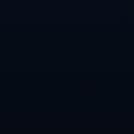
在国内联赛中表现强势，但在亚冠赛场上显得*攻防脱节*，中后场漏洞
发挥。相比之下，申花队的失败更让人遗憾，他们曾一度占据场上的主
平下滑的状况。**“技战术能力不足”**可能是核心问题。与欧美强队
。
队在本场比赛中，全盘指望外援莫伊塞斯和克雷桑带领进攻，但在对方严密
把控和心理抗压能力上仍显不足。
绩。如日本的浦和红钻不仅依靠高水平球员，还对团队协作与技战术素
入手：首先要注重梯队培养，提高本土年轻球员的水平；其次，减轻对
重要方向。*