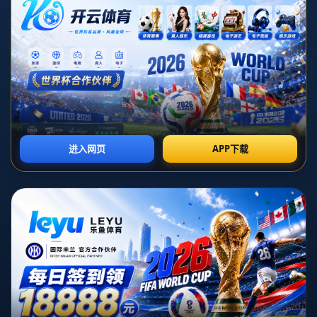
**海港第5外援悬念揭晓？传K联赛助攻王备受关注**
随着新赛季的临近，各大足球俱乐部正如火如荼地进行引援
工作。而**海港队**作为中超强劲竞争者，自然不会错过这
个提升实力的机会。**"K联赛助攻王进入视野"**的传闻，
更是为海港队的第5外援增添了不少悬念与期待。
*足球俱乐部在现代竞技体育中的成功，不仅依赖于本地球
员的表现，外援的引进更是重中之重。*这是因为外援能够
为球队带来不一样的技术风格和比赛经验。海港队前四名外
援的出色表现已经为球队打下了坚实的基础，而第五名外援
究竟会是谁，则格外引人关注。
### K联赛助攻王：潜力非凡的引援
谈到**K联赛的助攻王**，足球迷们第一个想到的自然是他
在比赛中无与伦比的**视野和战术意识**。作为K联赛中顶