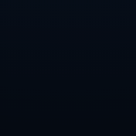
### 潜在的挑战与机遇
然而，引进外援也并非没有挑战。**适应不同的比赛节奏、
语言沟通的问题以及文化差异**，都会成为新外援初期需要
克服的障碍。但正如许多成功的引援案例表明，只要球队提
供足够的支持与帮助，这些问题通常能够在短时间内得到解
决。
总之，随着**K联赛助攻王传闻**的发酵，海港队引援动态
愈加成为球迷和业内人士瞩目的焦点。无论最终这位球员是
否选择加盟，海港队在不断追求卓越和创新的道路上，已经