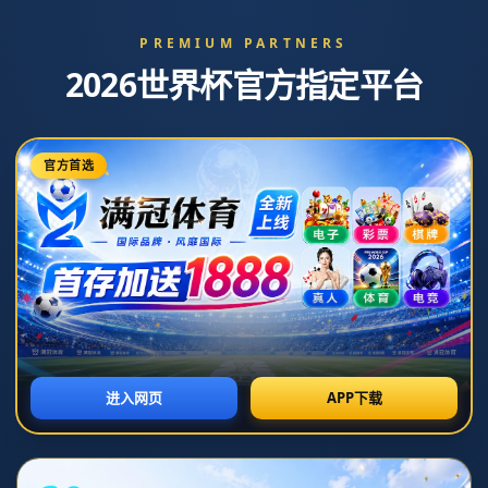
伦纳德将携手乔治加盟洛杉矶快船
发布时间：2026-07-07T21:28:43+08:00
**前言：**