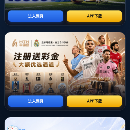
**伦纳德与乔治的背景**
伦纳德和乔治都是联盟中顶尖的球员。**伦纳德**以其出色
的防守和关键时刻的得分能力闻名，而**乔治**则以全面的
技术和稳定的表现著称。两人曾在各自的球队中担任核心角