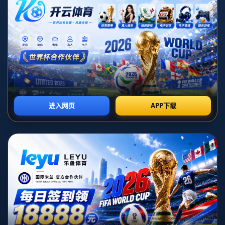
在NBA的世界里，球星的转会总是引人注目。**伦纳德**
与**乔治**的加盟无疑为洛杉矶快船注入了新的活力。这一
组合不仅提升了球队的整体实力，也为球迷们带来了无限的
期待。
**主题：双星闪耀，快船崛起**