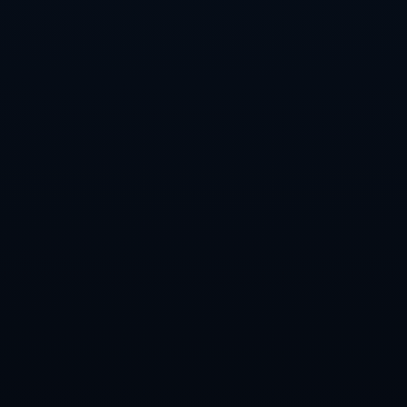
此外，挖掘青年才俊并加以培养是当前中国足球的一大趋
势。随着中超限薪政策和“本土化”发展方向的推进，更多俱
乐部意识到青训的重要性。相比高薪引进外援，**投资本土
年轻球员更加符合未来的发展规划**，而广州队无疑是这种
策略的绝佳来源。
### **案例分析：阿兰与广州队青训之“传承”关系**
事实上，若阿兰真的回归，他与广州队形成的关联同样耐人
寻味。作为曾在广州队青训体系建立中发挥过模范作用的郭
明鑫、王世龙等人，他们在阿兰身上学到了攻击手的职业素
养与态度。如今，广州队青年才俊们或许将在不同平台上接
棒前辈，演绎属于他们的新篇章。
在西海岸的视野下，这样的球员正是他们急需的人才。通过
持续对本土球员的投资与扶持，西海岸有机会崛起为中超新