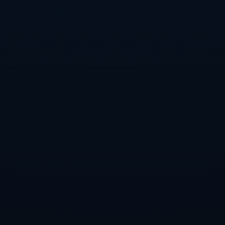
广州队长期以来以青训体系著称，其输送的多名球员如今在
中超和国字号球队中崭露头角。近年来即便经历运营上的波
折，广州队依然坚持青少年球员培养，这为他们积累了一批
潜力股。**像谭凯元、凌杰等青年才俊，已经展现出了强大
的能力和未来价值。** 若西海岸此次考察能成功引入部分
广州队青年球员，这将为球队打下良好的基础，并让其更具
竞争力。