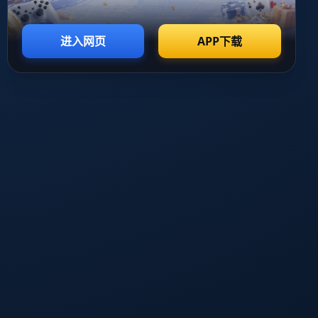
图在新赛季中争夺总冠军。在这样的背景下，小加索尔的经验
的全面性**使得猛龙队在面对强敌时，能够从容应对。
限制了对手的核心球员。这种关键时刻的表现，正是猛龙队能
竞争力，甚至再次冲击总冠军。