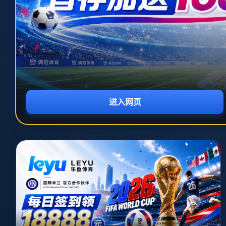
**小加索尔执行球员选项：留守猛龙助力卫冕之路**
在NBA的赛场上，球员的去留往往牵动着无数球迷的心。*
*前言：* 在2019年，猛龙队在小加索尔的帮助下，首
不仅影响着球队的未来，也为球迷们带来了新的期待。
**小加索尔的决定背后**
小加索尔选择执行球员选项，意味着他将在下个赛季继续为
他在防守端的统治力和进攻端的策应能力都是猛龙不可或缺
其次，小加索尔与猛龙队的化学反应良好。在过去的赛季中