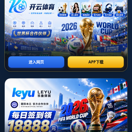
**巴頓：百場里程碑激發球迷熱情 助力津門虎提升排名**
在足球的世界裡，每一位球員都渴望達到某個里程碑，這不
僅是對他們職業生涯的肯定，更是對球迷的一種激勵。**巴
頓**，這位津門虎的核心球員，最近迎來了他職業生涯的**
百場里程碑**，這一成就不僅激發了球迷的熱情，也為津門
虎的排名提升注入了新的動力。