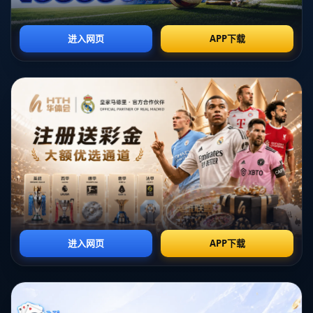
**百場里程碑的意義**
對於一名職業球員來說，達到百場出賽是一個重要的里程
碑。這不僅代表著球員的穩定性和持續的高水平表現，也象
徵著他在球隊中的重要地位。巴頓在津門虎的百場出賽，不
僅是他個人職業生涯的一個高光時刻，更是對球隊的一種激
勵。**球迷們**在這一刻感受到的不僅是對巴頓的支持，更
是對整個球隊的信心。
**球迷熱情的激發**
巴頓的百場里程碑不僅僅是一個數字，它激發了球迷的熱
情。**津門虎**的球迷一直以來都是球隊的堅強後盾，他們
的支持和熱情是球隊前進的動力。在巴頓達到百場的這一
刻，球迷們用他們的方式表達了對球隊的支持，這種熱情也
反過來激勵了球員們在場上的表現。