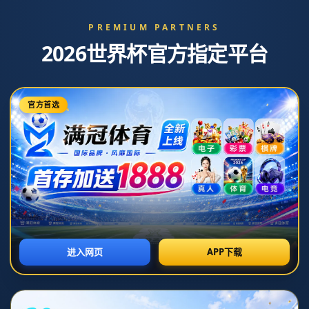
巴頓：百場裏程碑激發球迷熱情 助力津門虎提
升排名
发布时间：2026-07-07T21:28:43+08:00