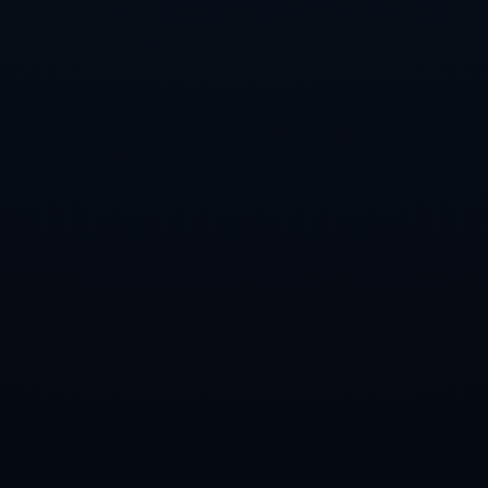
總之，巴頓的百場里程碑不僅是他個人的榮譽，更是津門虎
的一次重要機遇。**球迷的熱情**、球隊的士氣以及戰術的
調整，這些因素共同作用，將助力津門虎在未來的比賽中取
得更好的成績。