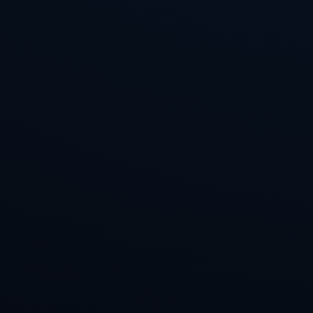
平外援或年轻人才，将为球队注入新的活力，增强竞争力*
从长远来看，股东的支持不仅解决了眼下的问题，也为浙江
自足能力愈发重要*。通过建立健全的管理机制，浙江队将
过去的一些案例也表明，股东的支持对中小俱乐部的发展至
资金链的重要性，而浙江队的股东若能借鉴这一模式，将大
总的来说，浙江队面临的财务挑战是当前中国足球的普遍现
联赛的观赏性和竞争力*。随着资金问题逐渐得到解决，浙