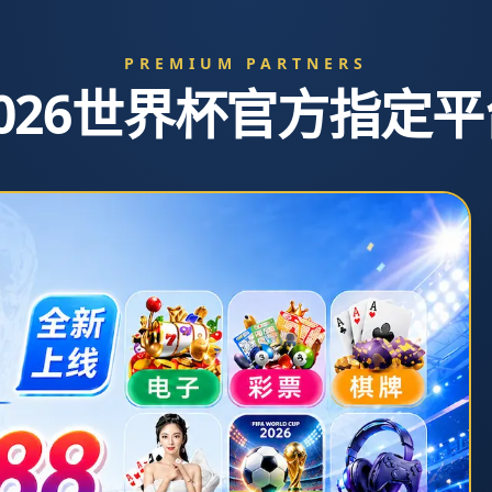
新闻资讯
联系我们