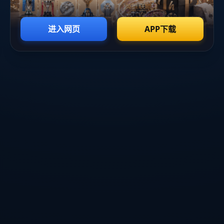
，媒体人报道了一个令人振奋的消息：浙江队的两大股东将向球队打款，以
，探讨浙江队的财务现状和未来发展的潜力。
同时，俱乐部的经济压力却逐渐增大。尽管球队的竞技水平有所提升，但
球队的燃眉之急，为未来的发展打下基础**。
队的案例中，股东们的及时打款，能够为球队的日常运营提供必要的资
士气造成负面影响*。通常，在资金充足的情况下，球队能够更好地进行
往，浙江队曾因资金问题错失一些优秀球员。现在，通过股东的资金注入