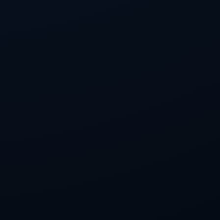
赛中站稳脚跟。
持已无法满足球队的需求，俱乐部内部的治理模式和财务自给
了赛季任务，最终取得了保级成功。这一成功经验充分说明了
会。*这不仅将改变球队的命运，也能在一定程度上提升整个