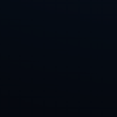
上一篇：官方：西乙阿尔瓦塞特前锋基莱斯加盟天津津门虎.
下一篇：中國女足與巴西女足交戰12場 僅獲得一場勝利.
咨询热线：0755-6230866 客服QQ：76818465
公司地址：四川省阿坝藏族羌族自治州小金县新桥乡