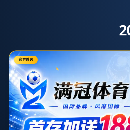
首页
公司简介
产品展示