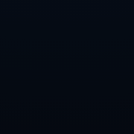
而未来，文班需要面临更多挑战，比如提高面对高强度防守
对抗时的投篮稳定性，以及如何在长时间高强度比赛中保持
命中率。他的成长曲线让人充满期待。正如代理主帅评价的
那样，“他懂得如何去使用技能，这让他离全面成熟的球员
又迈近了一步。”
### **技术全面与智慧运用：当代篮球的标配**
在现代篮球体系中，**全面技术**与**战术智慧**是相辅相
成的必备能力。球员不仅需要掌握基础技能，还须对比赛局
势具有敏锐洞察力，尤其是在三分投篮这项如今备受重视的
技术环节上。文班的进步，让人看到了他未来成为核心球员
的潜力，也透露出了全能型球员在当前篮球发展的无限可能
性。
通过不断学习如何优化技能运用，文班无疑将成为许多年轻