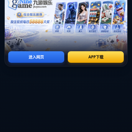
阿兰的**梅开二度**不仅奠定了北京国安的胜利基础，也让
他成为了本场比赛的关键人物。在进攻端，他灵活的跑位与
精准的射门为国安带来了巨大的威胁。这不仅反映了他个人
的技术实力，也显示出球队的良好战术部署。
**战术背后的玄机**
本场比赛中，北京国安积极调整策略，将中场作为突破口，
不断施压对手防线。通过对比赛节奏的掌控和球权的合理分
配，国安有效削弱了青岛黄海的反击力度。尤其是在**掌握
住控球的节奏**后，他们成功限制了克莱奥等核心球员的发
挥，为最终逆转奠定了基础。
反观青岛黄海，虽然他们在开场通过点球占得先机，但在后
续比赛中未能有效加强防守，同时在进攻端的配合上也稍显
乏力。这给了北京国安制造反超机会的空间。