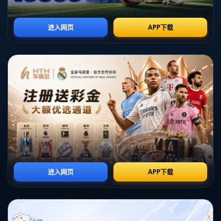
合方面展现出了球队的整体实力。
**阿兰的出色表现**
在逆境中站出来的英雄，是北京国安的攻击手阿兰。他在下
半场展现了非凡的射术与冷静，其中尤以两次关键进球尤为
重要。正是他抓住了防守漏洞，助力国安扳平并反超比分，
彻底扭转了比赛的局势。