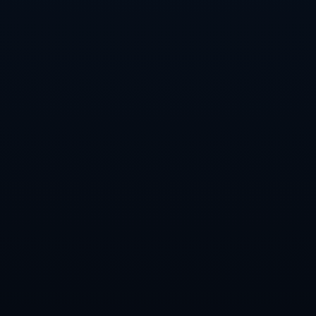
**总结与启示**
作为事实分析，我们可以看到，北京国安的胜利不仅仅是**
依靠个别球员的发挥**，更是团结作战、战术得当的结果。
在足球比赛中，逆转胜利常常需要团队的协作、适时的调整
与核心球员的良好状态。青岛黄海虽败犹荣，他们在面对强
敌时表现出的勇气和意志也令人敬佩。