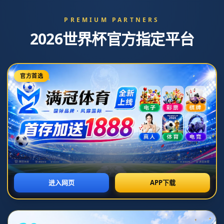
曝皇馬無人入選西班牙國家隊 隊長拉莫斯或將
棄用.
发布时间：2026-07-07T21:28:43+08:00