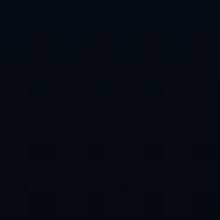
重视当下表现而非资历。西班牙国家队忽视皇家马德里球
员，对于拉莫斯等资深老将是一个警示，也促使俱乐部和球
员重新审视与国家队的关系。未来，如何**在更新换代中找
到平衡**，是西班牙国家队及皇家马德里需共同面对的挑
战。