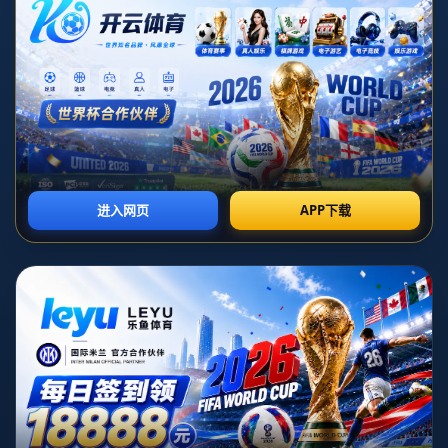
**前言**
随着2022年世界杯的临近，西班牙国家队的阵容成为了球迷
关注的焦点。然而，令人震惊的是，**皇家马德里的球员竟
无一入选**当前公布的西班牙国家队名单。这个现象不仅让
人质疑西班牙足协的选才标准，也进一步加剧了对**老将**
塞尔吉奥·拉莫斯未来的担忧。那么，这一局面究竟是偶然