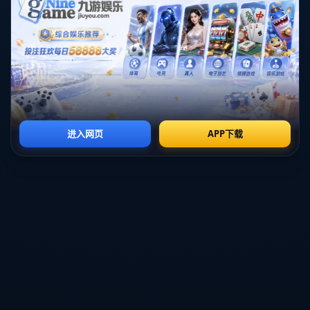
**年轻一代的崛起**
这个变化的一个主要原因可能与西班牙国家队近年来对年轻
球员的重视有关。主教练路易斯·恩里克似乎更倾向于**启
用表现出色的年轻球员**，而不是依赖于经验丰富的老将。
比如，巴塞罗那的年轻中场佩德里和安苏·法蒂在国家队的
崭露头角，证明了这种战略的可行性。这使得皇马老将，尤
其是拉莫斯这样年龄偏大的球员，在激烈的竞争中失去了优
势。
**伤病与状态不佳的影响**
另外，伤病和状态不佳也是导致皇马球员无缘国家队的重要
因素。以**拉莫斯为例**，自从他在2020年遭遇重伤后，状
态一直未恢复到高峰，这对西班牙国家队的战术来说是一个