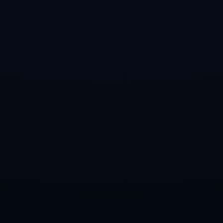
原因之一。
通过本场比赛的分析，我们可以得出几点结论：首先，虽然
开局慢热，但**美国男篮**具备迅速调整状态的能力；其
次，班凯罗等年轻球员在国际比赛中逐渐成长，为球队注入
了新的活力；最后，出色的战术执行和临场应变能力，使得
美国男篮在世界篮球舞台上始终保持领先地位。
在即将到来的后续比赛中，**美国男篮**如何继续发挥班凯
罗等年轻球员的优势，将是值得期待的焦点。随着比赛的深
入，他们的表现无疑将会对球队的最终成绩产生深远的影
响。
上一篇：14分大胜，浙江掀翻北京！周琦发烧缺阵，范子铭13中2成累赘.
下一篇：行山｜經鷹巢山自然教育徑上九龍坳回歸紀念亭 俯瞰九龍鬧市景色.