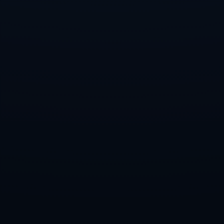
动力。在揭幕战中，预计将有大量球迷现场助威，这种氛围
对于球队士气的提升至关重要。然而，巨大的期待同样可能
带来心理负担。国足必须在赛前做好心理疏导，确保球员能
够以平稳的心态面对战斗。
## 关键因素与预测
国足能否在揭幕战中取得胜利，除了要看球队自身的发挥
外，**合理的战术安排**和对对手的分析也不可小觑。在这
场重要的比赛中，我们将见证球员们的拼搏精神，以及他们
在亚洲杯舞台上的竞技状态。相信在全体队员的共同努力
下，国足尽管面临压力，但仍然有机会在揭幕战中**实现开
门红**。针对比赛，球迷和分析师们也将密切关注其走势，
并进行详细的截图分析，分享各自对比赛结果的预测。
通过深入分析国足在亚洲杯揭幕战的各种因素，我们不禁充