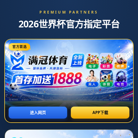
【截图预测】亚洲杯国足揭幕战，能否顺利取
得开门红
发布时间：2026-07-07T21:28:43+08:00