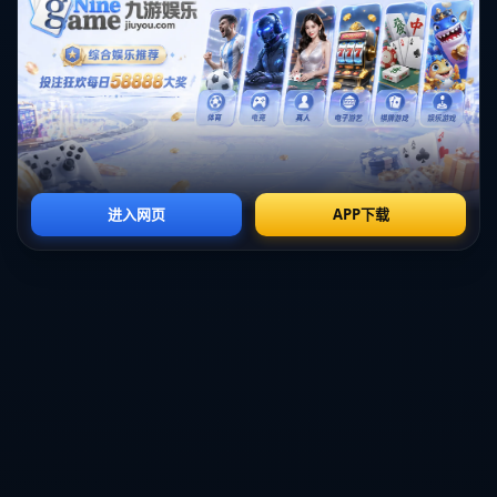
与动力，球队能否抗压表现优异，将直接影响揭幕战的结
果。
## 球员状态与战术部署
在备战期间，国足的核心球员如武磊、郑智等人需要在比赛
中发挥出色。他们在球队中的作用不仅是技术的体现，更是
心理的支柱。球队的战术安排也不可忽视，从中场控制到前
场的快速反击，每一个环节都将对比赛的走向产生影响。
**例如**，在最近的一场热身赛中，国足凭借组合进攻取得
了胜利，这为即将到来的亚洲杯揭幕战注入了信心。球队如
果能够保持这一状态，**在揭幕战中取得良好开局的可能性
将大大增加**。
## 球迷支持与心理因素
对于球员来说，**球迷的支持**是他们在比赛中表现的重要