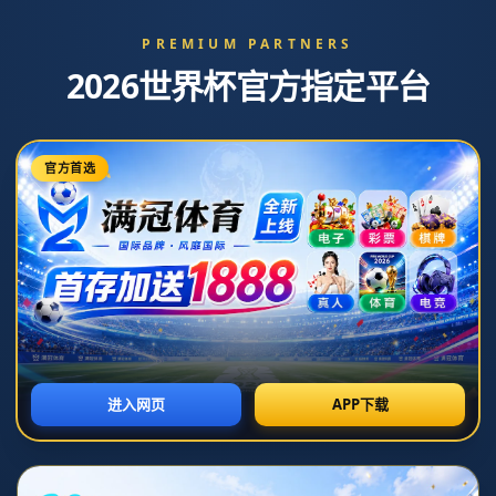
大冬会全天综合：中国短道速滑队获得两枚银
牌.
发布时间：2026-07-07T21:28:43+08:00