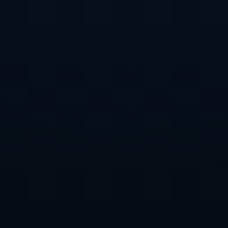
手在比赛中展现出的机智和果敢令人印象深刻。他们通过精
准的战术调整，在多变的赛道上赢得了优势。与其他国家的
强队进行抗衡时，**中国选手的表现如同一场**“**勇气与
智慧的较量**”。在比赛的最后一圈，中国选手凭借对手的
微小失误，迅速超越，赢得银牌的精彩瞬间仿佛依然历历在
目。
**关键词的巧妙运用**
短道速滑是测速与技巧并重的运动，中国短道速滑队的出色
表现离不开系统的训练和细致的准备。在这次大冬会中，
“短道速滑”和“中国运动员”成为搜索频率最高的关键词。在
文章的撰写过程中，通过**“短道速滑团队合作”、**“**冬
季运动会短道速滑表现**”等词语的自然引用，提升了文章
的内容丰富度和搜索引擎优化效果。