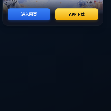
*，无论是攻防转换还是节奏控制，都比上半场更为流畅。”
渐掌握主导权，将球权控制率提升到有效区间。久尔杰维奇特
一次致命反击。
，中卫的协防能力有待加强。此外，**球队之间的横向配合
一个以年轻球员为主的阵容，久尔杰维奇将专注于如何在未来