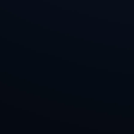
比赛中进一步释放他们的潜力。
### **类似案例：热身赛如何提早“嗅到问题”**
其实，许多世界级教练在备战期都会有意识地选择具有挑战
谊赛，以检测两条边路的防守稳定性。而通过这场比赛暴露
久尔杰维奇的此次选择与之有异曲同工之妙。与泰国国青这
准地调整阵容。
### **热身赛：步入正式比赛的第一道关卡**
从这场比赛中，我们不仅看到了一支球队在困境中的调整能
全体球员，尤其是年轻人而言，这场比赛是一堂重要的成长
总体来看，**从热身赛到正式比赛之间的过渡，类似与泰
肯定。
上一篇：津媒：津门虎新赛季主场敲定为泰达足球场 春节后展