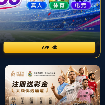
達米安表示國米清楚衛冕難度但仍將全力以赴
发布时间：2026-07-07T21:28:43+08:00
战与决心**
际米兰**（简称国米）作为意甲联赛的卫冕冠军，正面临着新赛季的严
。
得意甲冠军。然而，新赛季的征程并不轻松。**意甲联赛**的竞争愈发
在战术上进行创新，同时保持球员的健康与状态。
阻止我们追求胜利的决心。”这句话不仅体现了国米球员的信心，也反映了