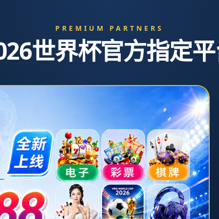
新闻资讯
联系我们