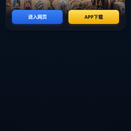
首先，球队在**防守端**加强了对对手核心球员的盯防，力求在比赛中
国米的进攻提供了强有力的支持。他表示：“我们在训练中不断磨合，希望
键因素。达米安强调，球队内部的氛围非常积极，每位球员都在为共同