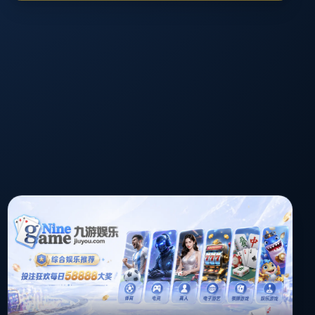
峻考验。达米安，这位国米的关键球员，近日在接受采访时表
激烈，尤文图斯、AC米兰等传统强队纷纷补强阵容，力图在
球队内部的团结与凝聚力。