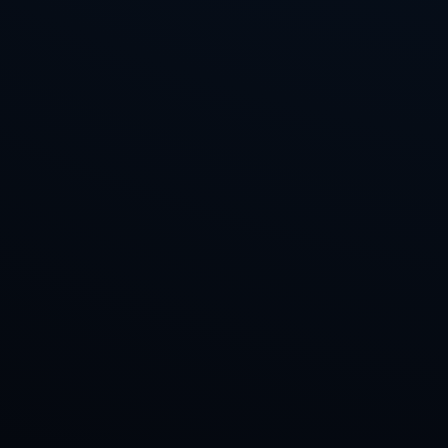
这种积极的心态不仅体现在比赛中，也在日常训练中得以体
### **案例分析：国米的成功经验**
回顾上赛季，国米的成功离不开几场关键比赛的胜利。例如
奠定了信心。
达米安在谈到这些比赛时表示：“每场胜利都是团队努力的
总之，国米在新赛季面临的挑战是巨大的，但达米安和他的
上一篇：美国男足公布波切蒂诺教练组5名新成员
下一篇：余嘉豪备战夏季联赛 或离开CBA寻找G联盟机会
咨询热线：0755-6230866 客服QQ：76818465