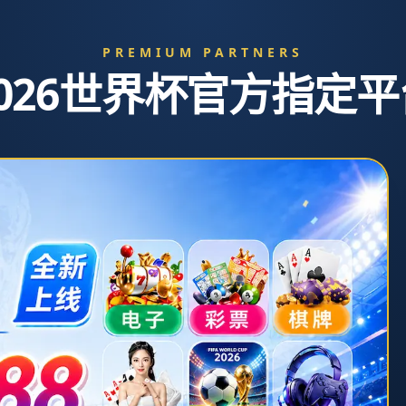
新闻资讯
联系我们