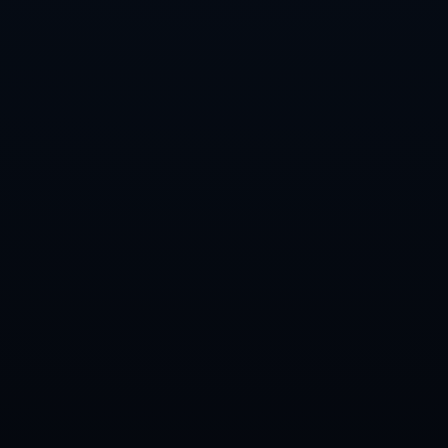
尔西的比赛中再次使用。
**总结**
巴列霍的缺席无疑给皇马带来了挑战，但这也为其他球员提
供了展示自己能力的机会。*在这场备受瞩目的比赛中，皇
马需要在防守端展现出色的组织能力和团队合作精神*。无
论巴列霍是否能够上场，皇马都必须全力以赴，争取在主场
取得胜利。
上一篇：足球报：深圳队大概率无法通过准入，很可能解散
下一篇：中超补赛海港客战梅州 决定谁是半程上海滩老大？
咨询热线：0755-6230866 客服QQ：76818465
公司地址：四川省阿坝藏族羌族自治州小金县新桥乡