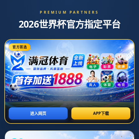
西媒報道 巴列霍因身體狀況不佳或缺席皇馬對
陣切爾西
发布时间：2026-07-07T21:28:43+08:00