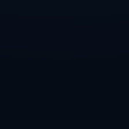
**切尔西的进攻威胁**
切尔西以其强大的进攻能力而闻名，尤其是在欧冠赛场上。
*他们的前锋线拥有多名速度快、技术出色的球员*，这对任
何球队的防线都是一个巨大的考验。巴列霍的缺席可能会让
切尔西的进攻球员有更多的机会突破皇马的防线。因此，皇
马需要在防守端做好充分准备，以应对切尔西的进攻威胁。
**案例分析：皇马的应对策略**
在过去的比赛中，皇马曾多次面临主力球员缺席的情况。*
例如，在上赛季对阵巴塞罗那的比赛中，皇马就曾因多名主
力缺席而调整战术*。他们通过加强中场的拦截能力和快速
反击，成功限制了对手的进攻。这一策略或许可以在对阵切