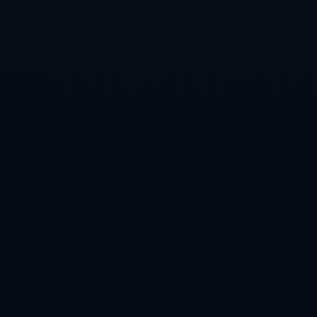
**未来展望与传承**
杜锋的感谢不仅停留在过去，他更多地展望了中国男篮的未
来。他表示：“我们必须继续努力，年轻球员的成长至关重
要。希望他们能够保持热情，在国际舞台上展现出中国篮球
的魅力。”这种对未来的期待体现了杜锋对篮球事业的热
爱，以及对年轻一代的寄予厚望。
同时，杜锋也强调了*竞技精神*的传承。他希望在新一届的
中国男篮中，能够继续延续这种精神，培养出更多有实力的
球员，为国家队争光。
**小结**
杜锋的感谢归结为对每一位成员的认同与鼓励，是对中国男