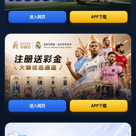
仅回顾了这段难忘的经历，还强调了团队合作的重要性和未
来的发展方向。
**三年历程中的挑战与成长**
杜锋在过去三年中带领中国男篮经历了无数的挑战与考验。
从国际赛场上的激烈角逐，到国内联赛的紧张赛事，每一场
比赛都充满了对球队成员的考验。杜锋提到：“每一位队员
都为这个团队贡献了力量，我们一起经历过风雨，也共同庆
祝过胜利。”这段时光不仅让球队收获了经验，更加深了彼
此之间的友谊。
为了提升球队实力，杜锋在战术上进行了多次调整，尝试了
不同的阵容组合和战术打法。这样的过程不仅考验了球员的
适应能力，也凸显了杜锋作为教练的智慧和果断。在他看
来，正是这些“磨合”锻造了球队的韧性，使他们能够在国际
赛场上与强敌抗衡。