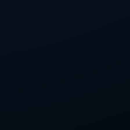
在1953年，这也让这场比赛成为了球迷们津津乐道的话题。
赛中占得先机，为最终晋级奠定了基础。