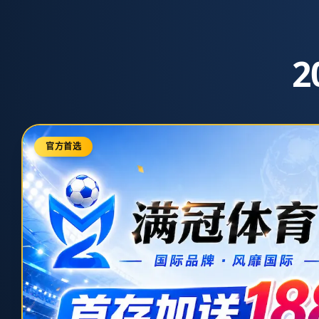
首页
公司简介
产品展示