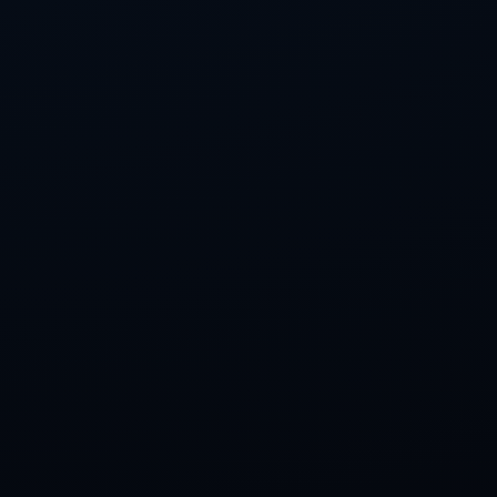
而**达米安·利拉德**则在关键时刻多次命中重要投篮，显示
赛胜负的关键因素之一。
验，也为NBA的历史书写了新的篇章。