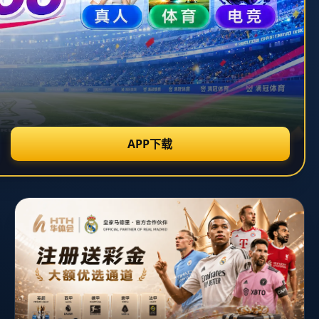
NBA史上第二次4加时 掘金惜败开拓者
发布时间：2026-07-07T21:28:43+08:00
角，然而在2019年5月3日，丹佛掘金队与波特兰开拓者队的对决中，这一
间及其背后的意义。