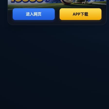
**比赛背景与重要性**
这场比赛是2019年NBA季后赛西部半决赛的第二场，掘
限。对于两支球队来说，这场比赛的胜负将直接影响系列赛
**比赛过程回顾**
比赛一开始，双方就展开了激烈的对攻。掘金队的**尼古拉
然难分高下。进入加时赛后，双方球员体力逐渐下降，但比
在**第三个加时赛**中，掘金队一度取得领先，但开拓者队凭
**比赛的影响与意义**