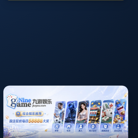
罕见的场景再次上演。这场比赛不仅让球迷们大呼过瘾，也成为