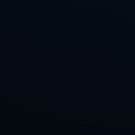
在这场比赛中，**尼古拉·约基奇**打满了65分钟，贡献
了他作为领袖的冷静与果敢。
从战术角度来看，开拓者队在加时赛中对掘金队的防守策略
总之，这场**四加时**的比赛不仅是一场体能与意志的较
上一篇：[NBA]太阳129-124掘金 杜兰特布克合砍72分
下一篇：山西男篮签约外援富兰克林 曾上演连场60+三双
咨询热线：0755-6230866 客服QQ：76818465