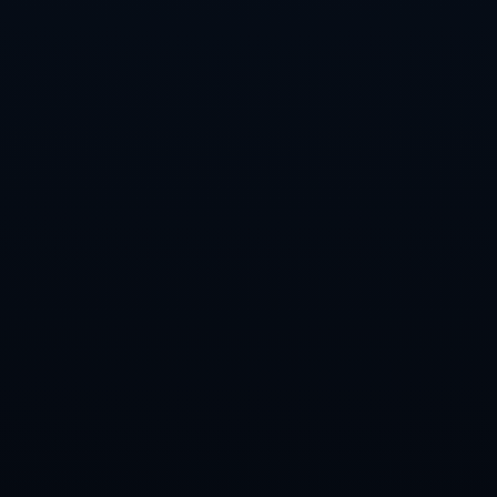
此外，球迷文化也在发生改变。随着社交媒体的兴起，球迷
之间的互动愈发频繁，竞争也更加激烈。阿森纳的球迷群体
逐渐呈现出稳定的忠诚，而热刺的球迷则在经历了多次失利
后，心理的承受能力受到了考验。摩根提到“热刺已经不再
是阿森纳精神上的对手”，这不仅关乎球队的成功与否，还
涉及到球迷文化的繁荣与坚持。
### 未来展望
尽管当前的德比局面似乎使热刺处于下风，但未来的可能性
依然存在。足球总是充满变数，球队之间的实力对比可以在
短时间内发生改变。而对于阿森纳与热刺而言，如何在各自
的重建过程中找到合适的道路，将是决定未来德比大战性质
的关键。摩根的言论虽然引发了争议，但从某种程度上反映
了两队目前的发展状态与心理较量的现实。