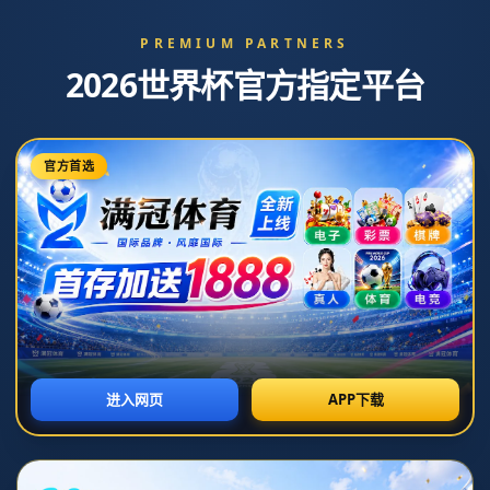
摩根：热刺不再是阿森纳的德比对手
发布时间：2026-07-07T21:28:43+08:00
## 摩根：热刺不再是阿森纳的德比对手