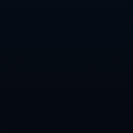
奥运会不仅是运动竞技的盛会，更是展示人类毅力与精神的
舞台。这些杰出的运动员，通过他们的努力和成就，向世界
传递了希望与激情。即将到来的奥运会，必将是他们再次书
写辉煌历史的机会。让我们期待，他们在赛场上的精彩表
现，将再度点燃我们心中的梦想与热情！