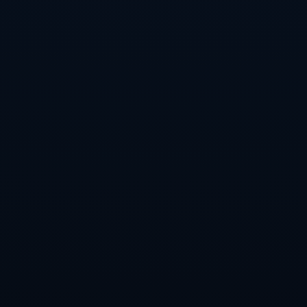
们不仅在各自领域取得了非凡的成就，还通过慈善事业和青
少年培训项目，积极回馈社会。
例如，*西蒙·拜尔斯*在2021年东京奥运会期间，以强大的
心理素质和出众的才能，重新定义了体育精神。她公开谈论
心理健康问题，鼓励更多运动员关注自己的心理状态，这在
体育界引发了热烈讨论。
#### 结语