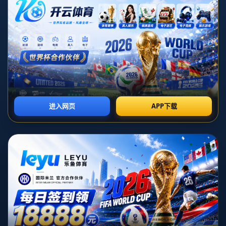
**戴伟浚：比赛场地不是很理想 影响了我们的发挥**
在竞技体育中，比赛场地的条件常常被忽视，然而它对于成
果却有着深远的影响。*正如戴伟浚所言，场地的状况并不
尽如人意，从而对球队的整体表现产生了显著的影响。*在
风云变幻的比赛世界中，一纸状况不佳的场地报告，或许就
彻底改变了一场比赛的走向。
在探讨比赛场地与运动表现的关系时，我们需要首先了解，
场地不仅仅是一个空间，更是比赛的重要组成部分。**良好
的场地设施可以提升运动员的发挥**，反之，则可能导致运
动员在赛场上错失良机。*戴伟浚提到的比赛场地问题，不
仅会影响基本的比赛技巧，如传球和射门，还可能影响到球
员的整体心态和战略部署。*