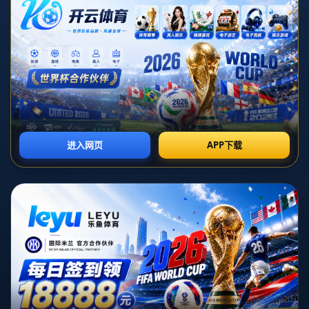
### 2022亚洲杯抽签规则：主办国印尼可以选择分组
随着2022年亚洲杯的临近，球迷们的期待和关注愈发高涨。
这场盛大的足球盛宴不仅将展示亚洲各国球队的竞争力，也
为东道主印尼带来了特殊的机会——在抽签过程中，印尼有
权选择其所在的分组。**这一规则的设定，不仅影响到印尼