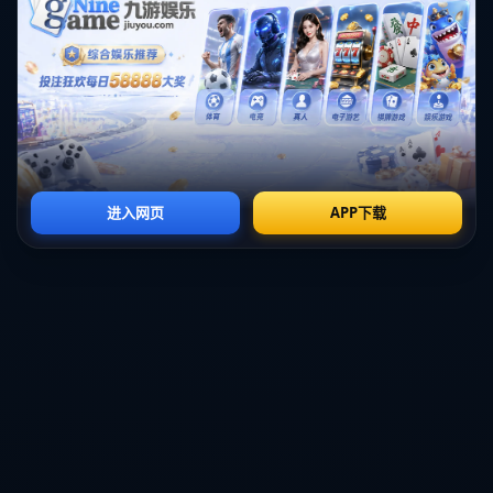
的选择，他们不仅可以在主场获得更多的球迷支持，还可以
提高球队士气，增加战斗力。
#### 案例分析：历史上的主办国策略
历史上，不乏成功运用分组选择策略的案例。例如，在2019
年亚洲杯上，主办国阿联酋成功选择了相对较弱的对手，最
终顺利晋级四分之一决赛。这种策略在当时令阿联酋得以在
主场发挥出色，赢得了更多球迷的支持并提升了球队信心。
相较于其他参赛队伍，印尼若能充分利用分组选择的机会，
将有可能复制阿联酋的成功经验。这不仅对球队的发展有
益，也能激励年轻球员更好地发挥潜力，从而未来为印尼足
球的整体水平提升铺路。
#### 关注点与挑战
尽管印尼有权选择分组，但这种选择并非没有挑战。有些球