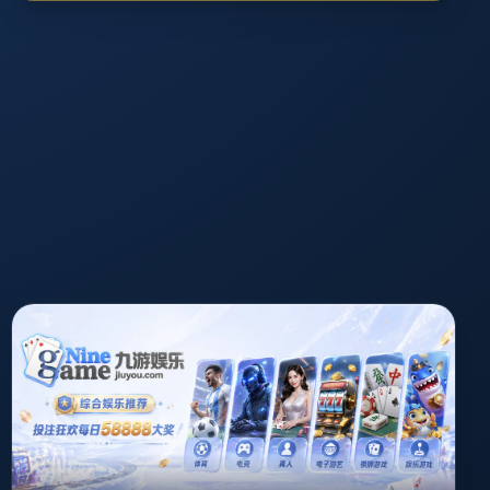
萬歐元
及高达**3150万欧元**的转会费，还可能对多特蒙德的未
力和敏锐的比赛意识，迅速成为欧洲足坛的焦点人物。**多