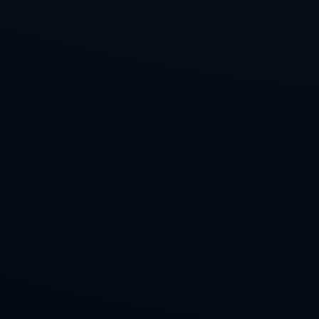
**3150万欧元**的转会费无疑是一个巨大的数字，但
出的果断和决心，显示了他们对拜尔的高度期待。
## 案例分析：多特蒙德的成功引援
回顾多特蒙德的历史，他们曾多次成功引进年轻球员并将其
大的竞技和商业价值。拜尔的加盟，或许将成为多特蒙德又
## 拜尔的未来展望
对于拜尔来说，加盟多特蒙德是一个全新的开始。在这里，