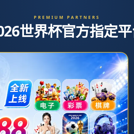
新闻资讯
联系我们